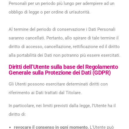
Personali per un periodo più lungo per adempiere ad un
obbligo di legge o per ordine di un’autorità.
Al termine del periodo di conservazione i Dati Personali
saranno cancellati. Pertanto, allo spirare di tale termine il
diritto di accesso, cancellazione, rettificazione ed il diritto
alla portabilità dei Dati non potranno più essere esercitati.
Diritti dell’Utente sulla base del Regolamento
Generale sulla Protezione dei Dati (GDPR)
Gli Utenti possono esercitare determinati diritti con
riferimento ai Dati trattati dal Titolare.
In particolare, nei limiti previsti dalla legge, l’Utente ha il
diritto di:
revocare il consenso in ogni momento.
L’Utente può