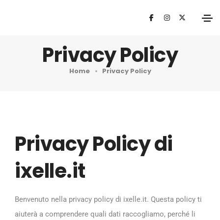
Privacy Policy
Home
Privacy Policy
Privacy Policy di
ixelle.it
Benvenuto nella privacy policy di ixelle.it. Questa policy ti
aiuterà a comprendere quali dati raccogliamo, perché li