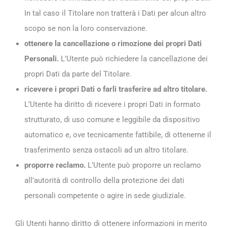
In tal caso il Titolare non tratterà i Dati per alcun altro
scopo se non la loro conservazione.
ottenere la cancellazione o rimozione dei propri Dati
Personali.
L’Utente può richiedere la cancellazione dei
propri Dati da parte del Titolare.
ricevere i propri Dati o farli trasferire ad altro titolare.
L’Utente ha diritto di ricevere i propri Dati in formato
strutturato, di uso comune e leggibile da dispositivo
automatico e, ove tecnicamente fattibile, di ottenerne il
trasferimento senza ostacoli ad un altro titolare.
proporre reclamo.
L’Utente può proporre un reclamo
all’autorità di controllo della protezione dei dati
personali competente o agire in sede giudiziale.
Gli Utenti hanno diritto di ottenere informazioni in merito