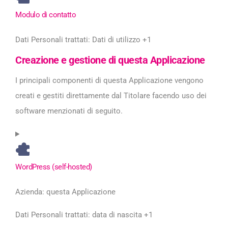
Modulo di contatto
Dati Personali trattati:
Dati di utilizzo +1
Creazione e gestione di questa Applicazione
I principali componenti di questa Applicazione vengono
creati e gestiti direttamente dal Titolare facendo uso dei
software menzionati di seguito.
WordPress (self-hosted)
Azienda:
questa Applicazione
Dati Personali trattati:
data di nascita +1