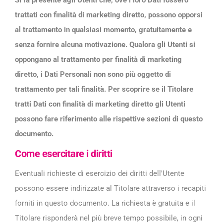
trattati con finalità di marketing diretto, possono opporsi
al trattamento in qualsiasi momento, gratuitamente e
senza fornire alcuna motivazione. Qualora gli Utenti si
oppongano al trattamento per finalità di marketing
diretto, i Dati Personali non sono più oggetto di
trattamento per tali finalità. Per scoprire se il Titolare
tratti Dati con finalità di marketing diretto gli Utenti
possono fare riferimento alle rispettive sezioni di questo
documento.
Come esercitare i diritti
Eventuali richieste di esercizio dei diritti dell'Utente
possono essere indirizzate al Titolare attraverso i recapiti
forniti in questo documento. La richiesta è gratuita e il
Titolare risponderà nel più breve tempo possibile, in ogni