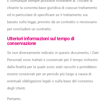
È comunque sempre possibile richiedere al Titolare di
chiarire la concreta base giuridica di ciascun trattamento
ed in particolare di specificare se il trattamento sia
basato sulla legge, previsto da un contratto o necessario
per concludere un contratto.
Ulteriori informazioni sul tempo di
conservazione
Se non diversamente indicato in questo documento, i Dati
Personali sono trattati e conservati per il tempo richiesto
dalla finalità per la quale sono stati raccolti e potrebbero
essere conservati per un periodo più lungo a causa di
eventuali obbligazioni legali o sulla base del consenso
degli Utenti.
Pertanto: