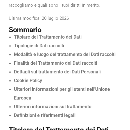
raccogliamo e quali sono i tuoi diritti in merito.
Ultima modifica: 20 luglio 2026
Sommario
Titolare del Trattamento dei Dati
Tipologie di Dati raccolti
Modalità e luogo del trattamento dei Dati raccolti
Finalità del Trattamento dei Dati raccolti
Dettagli sul trattamento dei Dati Personali
Cookie Policy
Ulteriori informazioni per gli utenti nell'Unione
Europea
Ulteriori informazioni sul trattamento
Definizioni e riferimenti legali
Titolare del Trattamento dei Dati