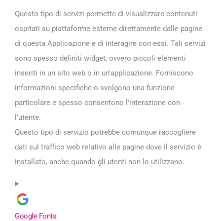
Questo tipo di servizi permette di visualizzare contenuti
ospitati su piattaforme esterne direttamente dalle pagine
di questa Applicazione e di interagire con essi. Tali servizi
sono spesso definiti widget, ovvero piccoli elementi
inseriti in un sito web o in un'applicazione. Forniscono
informazioni specifiche o svolgono una funzione
particolare e spesso consentono l'interazione con
l'utente.
Questo tipo di servizio potrebbe comunque raccogliere
dati sul traffico web relativo alle pagine dove il servizio è
installato, anche quando gli utenti non lo utilizzano.
Google Fonts