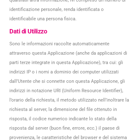
identificazione personale, renda identificata o
identificabile una persona fisica.
Dati di Utilizzo
Sono le informazioni raccolte automaticamente
attraverso questa Applicazione (anche da applicazioni di
parti terze integrate in questa Applicazione), tra cui: gli
indirizzi IP o i nomi a dominio dei computer utilizzati
dall’Utente che si connette con questa Applicazione, gli
indirizzi in notazione URI (Uniform Resource Identifier),
l’orario della richiesta, il metodo utilizzato nell’inoltrare la
richiesta al server, la dimensione del file ottenuto in
risposta, il codice numerico indicante lo stato della
risposta dal server (buon fine, errore, ecc.) il paese di
provenienza, le caratteristiche del browser e del sistema