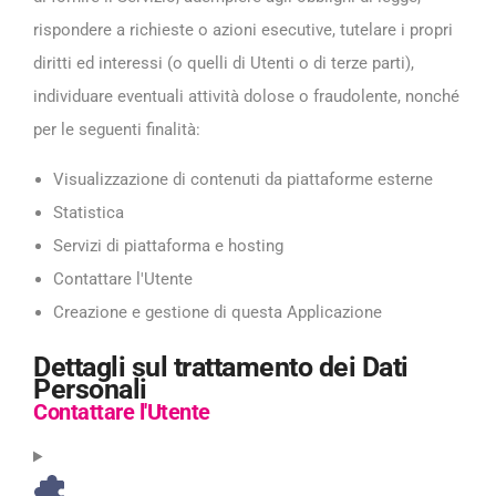
rispondere a richieste o azioni esecutive, tutelare i propri
diritti ed interessi (o quelli di Utenti o di terze parti),
individuare eventuali attività dolose o fraudolente, nonché
per le seguenti finalità:
Visualizzazione di contenuti da piattaforme esterne
Statistica
Servizi di piattaforma e hosting
Contattare l'Utente
Creazione e gestione di questa Applicazione
Dettagli sul trattamento dei Dati
Personali
Contattare l'Utente