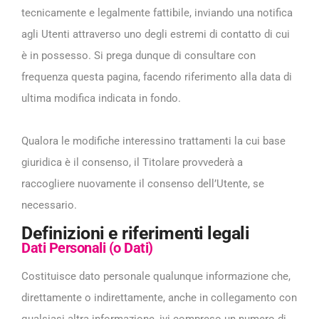
tecnicamente e legalmente fattibile, inviando una notifica
agli Utenti attraverso uno degli estremi di contatto di cui
è in possesso. Si prega dunque di consultare con
frequenza questa pagina, facendo riferimento alla data di
ultima modifica indicata in fondo.
Qualora le modifiche interessino trattamenti la cui base
giuridica è il consenso, il Titolare provvederà a
raccogliere nuovamente il consenso dell’Utente, se
necessario.
Definizioni e riferimenti legali
Dati Personali (o Dati)
Costituisce dato personale qualunque informazione che,
direttamente o indirettamente, anche in collegamento con
qualsiasi altra informazione, ivi compreso un numero di