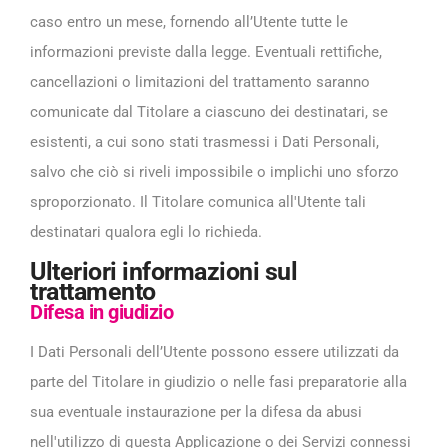
caso entro un mese, fornendo all’Utente tutte le
informazioni previste dalla legge. Eventuali rettifiche,
cancellazioni o limitazioni del trattamento saranno
comunicate dal Titolare a ciascuno dei destinatari, se
esistenti, a cui sono stati trasmessi i Dati Personali,
salvo che ciò si riveli impossibile o implichi uno sforzo
sproporzionato. Il Titolare comunica all'Utente tali
destinatari qualora egli lo richieda.
Ulteriori informazioni sul
trattamento
Difesa in giudizio
I Dati Personali dell’Utente possono essere utilizzati da
parte del Titolare in giudizio o nelle fasi preparatorie alla
sua eventuale instaurazione per la difesa da abusi
nell'utilizzo di questa Applicazione o dei Servizi connessi