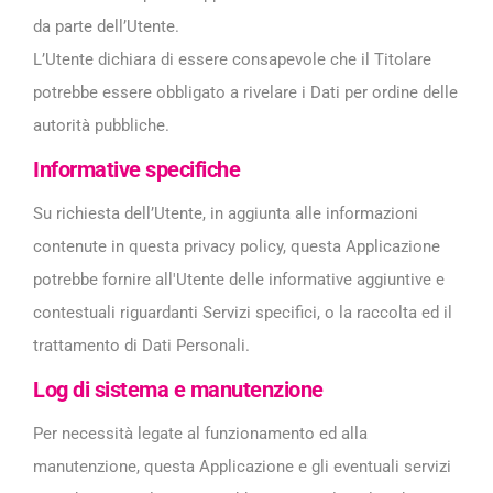
da parte dell’Utente.
L’Utente dichiara di essere consapevole che il Titolare
potrebbe essere obbligato a rivelare i Dati per ordine delle
autorità pubbliche.
Informative specifiche
Su richiesta dell’Utente, in aggiunta alle informazioni
contenute in questa privacy policy, questa Applicazione
potrebbe fornire all'Utente delle informative aggiuntive e
contestuali riguardanti Servizi specifici, o la raccolta ed il
trattamento di Dati Personali.
Log di sistema e manutenzione
Per necessità legate al funzionamento ed alla
manutenzione, questa Applicazione e gli eventuali servizi