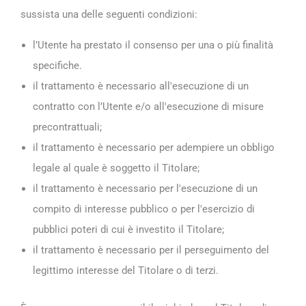
sussista una delle seguenti condizioni:
l’Utente ha prestato il consenso per una o più finalità
specifiche.
il trattamento è necessario all'esecuzione di un
contratto con l’Utente e/o all'esecuzione di misure
precontrattuali;
il trattamento è necessario per adempiere un obbligo
legale al quale è soggetto il Titolare;
il trattamento è necessario per l'esecuzione di un
compito di interesse pubblico o per l'esercizio di
pubblici poteri di cui è investito il Titolare;
il trattamento è necessario per il perseguimento del
legittimo interesse del Titolare o di terzi.