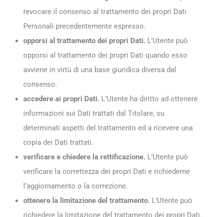
revocare il consenso al trattamento dei propri Dati
Personali precedentemente espresso.
opporsi al trattamento dei propri Dati.
L’Utente può
opporsi al trattamento dei propri Dati quando esso
avviene in virtù di una base giuridica diversa dal
consenso.
accedere ai propri Dati.
L’Utente ha diritto ad ottenere
informazioni sui Dati trattati dal Titolare, su
determinati aspetti del trattamento ed a ricevere una
copia dei Dati trattati.
verificare e chiedere la rettificazione.
L’Utente può
verificare la correttezza dei propri Dati e richiederne
l’aggiornamento o la correzione.
ottenere la limitazione del trattamento.
L’Utente può
richiedere la limitazione del trattamento dei propri Dati.