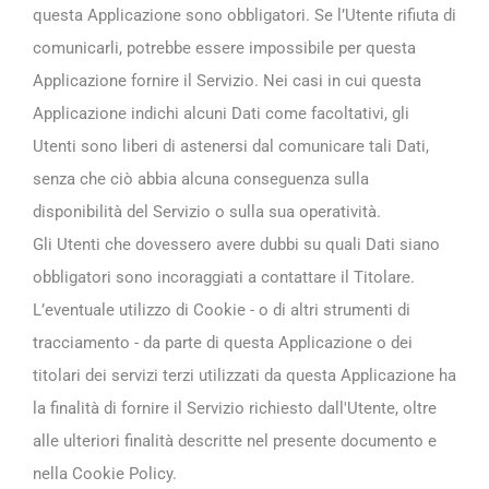
questa Applicazione sono obbligatori. Se l’Utente rifiuta di
comunicarli, potrebbe essere impossibile per questa
Applicazione fornire il Servizio. Nei casi in cui questa
Applicazione indichi alcuni Dati come facoltativi, gli
Utenti sono liberi di astenersi dal comunicare tali Dati,
senza che ciò abbia alcuna conseguenza sulla
disponibilità del Servizio o sulla sua operatività.
Gli Utenti che dovessero avere dubbi su quali Dati siano
obbligatori sono incoraggiati a contattare il Titolare.
L’eventuale utilizzo di Cookie - o di altri strumenti di
tracciamento - da parte di questa Applicazione o dei
titolari dei servizi terzi utilizzati da questa Applicazione ha
la finalità di fornire il Servizio richiesto dall'Utente, oltre
alle ulteriori finalità descritte nel presente documento e
nella Cookie Policy.