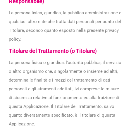
Responsabile)
La persona fisica, giuridica, la pubblica amministrazione e
qualsiasi altro ente che tratta dati personali per conto del
Titolare, secondo quanto esposto nella presente privacy
policy.
Titolare del Trattamento (o Titolare)
La persona fisica o giuridica, l'autorità pubblica, il servizio
o altro organismo che, singolarmente o insieme ad altri,
determina le finalità e i mezzi del trattamento di dati
personali e gli strumenti adottati, ivi comprese le misure
di sicurezza relative al funzionamento ed alla fruizione di
questa Applicazione. Il Titolare del Trattamento, salvo
quanto diversamente specificato, è il titolare di questa
Applicazione.