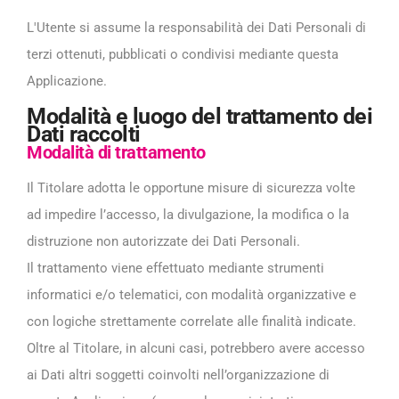
L'Utente si assume la responsabilità dei Dati Personali di
terzi ottenuti, pubblicati o condivisi mediante questa
Applicazione.
Modalità e luogo del trattamento dei
Dati raccolti
Modalità di trattamento
Il Titolare adotta le opportune misure di sicurezza volte
ad impedire l’accesso, la divulgazione, la modifica o la
distruzione non autorizzate dei Dati Personali.
Il trattamento viene effettuato mediante strumenti
informatici e/o telematici, con modalità organizzative e
con logiche strettamente correlate alle finalità indicate.
Oltre al Titolare, in alcuni casi, potrebbero avere accesso
ai Dati altri soggetti coinvolti nell’organizzazione di