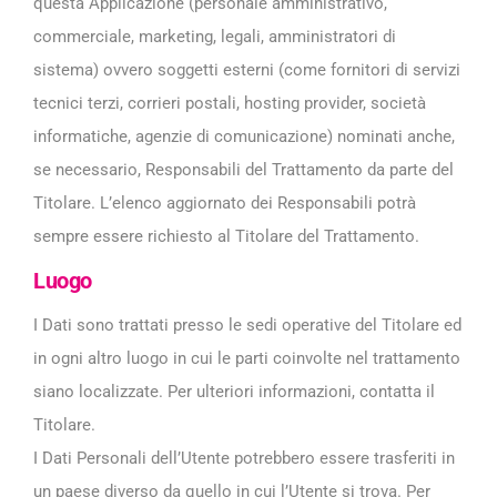
questa Applicazione (personale amministrativo,
commerciale, marketing, legali, amministratori di
sistema) ovvero soggetti esterni (come fornitori di servizi
tecnici terzi, corrieri postali, hosting provider, società
informatiche, agenzie di comunicazione) nominati anche,
se necessario, Responsabili del Trattamento da parte del
Titolare. L’elenco aggiornato dei Responsabili potrà
sempre essere richiesto al Titolare del Trattamento.
Luogo
I Dati sono trattati presso le sedi operative del Titolare ed
in ogni altro luogo in cui le parti coinvolte nel trattamento
siano localizzate. Per ulteriori informazioni, contatta il
Titolare.
I Dati Personali dell’Utente potrebbero essere trasferiti in
un paese diverso da quello in cui l’Utente si trova. Per