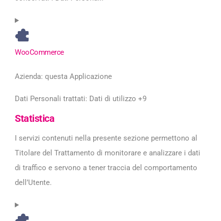
WooCommerce
Azienda:
questa Applicazione
Dati Personali trattati:
Dati di utilizzo +9
Statistica
I servizi contenuti nella presente sezione permettono al
Titolare del Trattamento di monitorare e analizzare i dati
di traffico e servono a tener traccia del comportamento
dell’Utente.