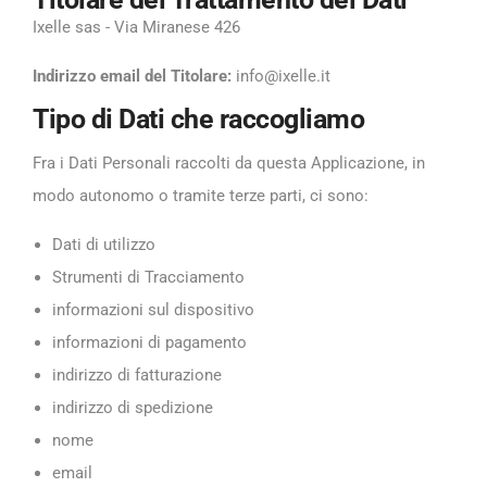
Ixelle sas - Via Miranese 426
Indirizzo email del Titolare:
info@ixelle.it
Tipo di Dati che raccogliamo
Fra i Dati Personali raccolti da questa Applicazione, in
modo autonomo o tramite terze parti, ci sono:
Dati di utilizzo
Strumenti di Tracciamento
informazioni sul dispositivo
informazioni di pagamento
indirizzo di fatturazione
indirizzo di spedizione
nome
email