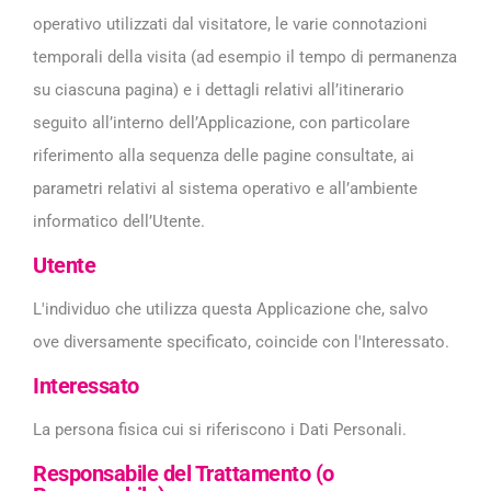
operativo utilizzati dal visitatore, le varie connotazioni
temporali della visita (ad esempio il tempo di permanenza
su ciascuna pagina) e i dettagli relativi all’itinerario
seguito all’interno dell’Applicazione, con particolare
riferimento alla sequenza delle pagine consultate, ai
parametri relativi al sistema operativo e all’ambiente
informatico dell’Utente.
Utente
L'individuo che utilizza questa Applicazione che, salvo
ove diversamente specificato, coincide con l'Interessato.
Interessato
La persona fisica cui si riferiscono i Dati Personali.
Responsabile del Trattamento (o