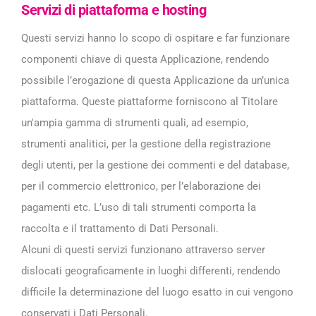
Servizi di piattaforma e hosting
Questi servizi hanno lo scopo di ospitare e far funzionare
componenti chiave di questa Applicazione, rendendo
possibile l’erogazione di questa Applicazione da un’unica
piattaforma. Queste piattaforme forniscono al Titolare
un'ampia gamma di strumenti quali, ad esempio,
strumenti analitici, per la gestione della registrazione
degli utenti, per la gestione dei commenti e del database,
per il commercio elettronico, per l’elaborazione dei
pagamenti etc. L’uso di tali strumenti comporta la
raccolta e il trattamento di Dati Personali.
Alcuni di questi servizi funzionano attraverso server
dislocati geograficamente in luoghi differenti, rendendo
difficile la determinazione del luogo esatto in cui vengono
conservati i Dati Personali.