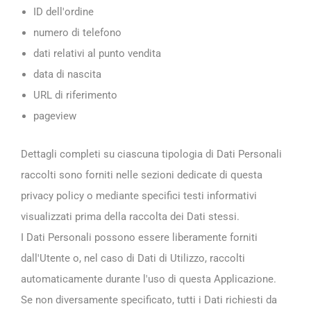
ID dell'ordine
numero di telefono
dati relativi al punto vendita
data di nascita
URL di riferimento
pageview
Dettagli completi su ciascuna tipologia di Dati Personali
raccolti sono forniti nelle sezioni dedicate di questa
privacy policy o mediante specifici testi informativi
visualizzati prima della raccolta dei Dati stessi.
I Dati Personali possono essere liberamente forniti
dall'Utente o, nel caso di Dati di Utilizzo, raccolti
automaticamente durante l'uso di questa Applicazione.
Se non diversamente specificato, tutti i Dati richiesti da