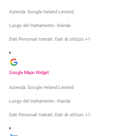
Azienda:
Google Ireland Limited
Luogo del trattamento:
Irlanda
Dati Personali trattati:
Dati di utilizzo +1
Google Maps Widget
Azienda:
Google Ireland Limited
Luogo del trattamento:
Irlanda
Dati Personali trattati:
Dati di utilizzo +1