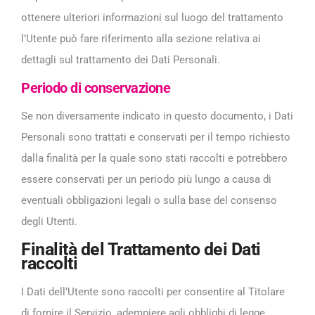
ottenere ulteriori informazioni sul luogo del trattamento
l’Utente può fare riferimento alla sezione relativa ai
dettagli sul trattamento dei Dati Personali.
Periodo di conservazione
Se non diversamente indicato in questo documento, i Dati
Personali sono trattati e conservati per il tempo richiesto
dalla finalità per la quale sono stati raccolti e potrebbero
essere conservati per un periodo più lungo a causa di
eventuali obbligazioni legali o sulla base del consenso
degli Utenti.
Finalità del Trattamento dei Dati
raccolti
I Dati dell’Utente sono raccolti per consentire al Titolare
di fornire il Servizio, adempiere agli obblighi di legge,