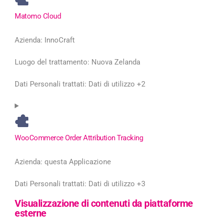
Matomo Cloud
Azienda:
InnoCraft
Luogo del trattamento:
Nuova Zelanda
Dati Personali trattati:
Dati di utilizzo +2
WooCommerce Order Attribution Tracking
Azienda:
questa Applicazione
Dati Personali trattati:
Dati di utilizzo +3
Visualizzazione di contenuti da piattaforme
esterne