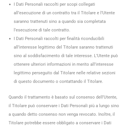
I Dati Personali raccolti per scopi collegati
all’esecuzione di un contratto tra il Titolare e l’Utente
saranno trattenuti sino a quando sia completata
l’esecuzione di tale contratto.
I Dati Personali raccolti per finalità riconducibili
all’interesse legittimo del Titolare saranno trattenuti
sino al soddisfacimento di tale interesse. L’Utente può
ottenere ulteriori informazioni in merito all’interesse
legittimo perseguito dal Titolare nelle relative sezioni
di questo documento o contattando il Titolare.
Quando il trattamento è basato sul consenso dell’Utente,
il Titolare può conservare i Dati Personali più a lungo sino
a quando detto consenso non venga revocato. Inoltre, il
Titolare potrebbe essere obbligato a conservare i Dati