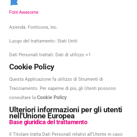
Font Awesome
Azienda:
Fonticons, Inc.
Luogo del trattamento:
Stati Uniti
Dati Personali trattati:
Dati di utilizzo +1
Cookie Policy
Questa Applicazione fa utilizzo di Strumenti di
Tracciamento. Per saperne di più, gli Utenti possono
Cookie Policy
consultare la
.
Ulteriori informazioni per gli utenti
nell'Unione Europea
Base giuridica del trattamento
Il Titolare tratta Dati Personali relativi all’Utente in caso