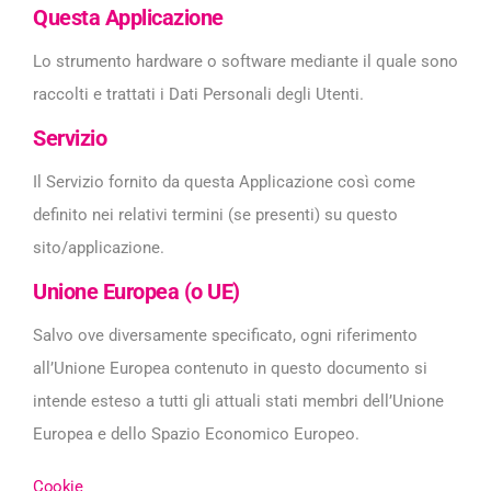
Questa Applicazione
Lo strumento hardware o software mediante il quale sono
raccolti e trattati i Dati Personali degli Utenti.
Servizio
Il Servizio fornito da questa Applicazione così come
definito nei relativi termini (se presenti) su questo
sito/applicazione.
Unione Europea (o UE)
Salvo ove diversamente specificato, ogni riferimento
all’Unione Europea contenuto in questo documento si
intende esteso a tutti gli attuali stati membri dell’Unione
Europea e dello Spazio Economico Europeo.
Cookie