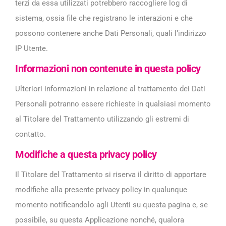
terzi da essa utilizzati potrebbero raccogliere log di
sistema, ossia file che registrano le interazioni e che
possono contenere anche Dati Personali, quali l’indirizzo
IP Utente.
Informazioni non contenute in questa policy
Ulteriori informazioni in relazione al trattamento dei Dati
Personali potranno essere richieste in qualsiasi momento
al Titolare del Trattamento utilizzando gli estremi di
contatto.
Modifiche a questa privacy policy
Il Titolare del Trattamento si riserva il diritto di apportare
modifiche alla presente privacy policy in qualunque
momento notificandolo agli Utenti su questa pagina e, se
possibile, su questa Applicazione nonché, qualora