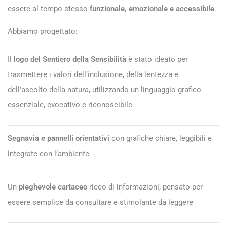
essere al tempo stesso
funzionale, emozionale e accessibile
.
Abbiamo progettato:
Il
logo
del Sentiero della Sensibilità
è stato ideato per
trasmettere i valori dell’inclusione, della lentezza e
dell’ascolto della natura, utilizzando un linguaggio grafico
essenziale, evocativo e riconoscibile
Segnavia e pannelli orientativi
con grafiche chiare, leggibili e
integrate con l’ambiente
Un
pieghevole cartaceo
ricco di informazioni, pensato per
essere semplice da consultare e stimolante da leggere