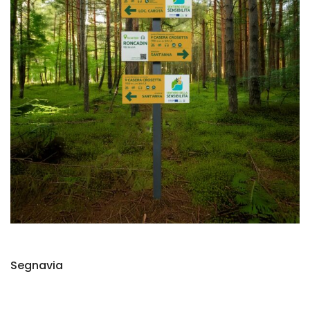
Segnavia