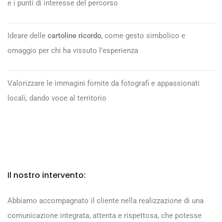
e i punti di interesse del percorso
Ideare delle
cartoline ricordo
, come gesto simbolico e
omaggio per chi ha vissuto l’esperienza
Valorizzare le immagini fornite da fotografi e appassionati
locali, dando voce al territorio
Il nostro intervento:
Abbiamo accompagnato il cliente nella realizzazione di una
comunicazione integrata, attenta e rispettosa, che potesse