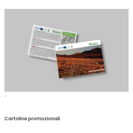
•
Cartoline promozionali