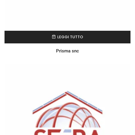
LEGGI TUTTO
Prisma snc