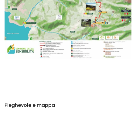
Pieghevole e mappa