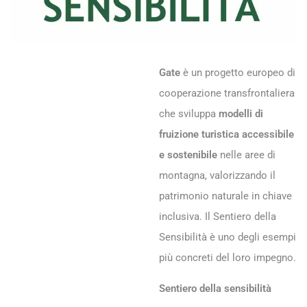
Gate
è un progetto europeo di
cooperazione transfrontaliera
che sviluppa
modelli di
fruizione turistica accessibile
e sostenibile
nelle aree di
montagna, valorizzando il
patrimonio naturale in chiave
inclusiva. Il Sentiero della
Sensibilità è uno degli esempi
più concreti del loro impegno.
Sentiero della sensibilità