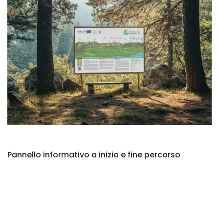
Pannello informativo a inizio e fine percorso