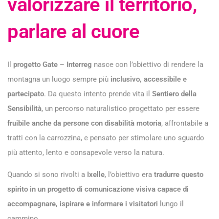
valorizzare il territorio,
parlare al cuore
Il
progetto Gate – Interreg
nasce con l’obiettivo di rendere la
montagna un luogo sempre più
inclusivo, accessibile e
partecipato
. Da questo intento prende vita il
Sentiero della
Sensibilità
, un percorso naturalistico progettato per essere
fruibile anche da persone con disabilità motoria
, affrontabile a
tratti con la carrozzina, e pensato per stimolare uno sguardo
più attento, lento e consapevole verso la natura.
Quando si sono rivolti a
Ixelle
, l’obiettivo era
tradurre questo
spirito in un progetto di comunicazione visiva capace di
accompagnare, ispirare e informare i visitatori
lungo il
cammino.