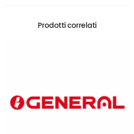
Prodotti correlati