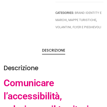
CATEGORIES:
BRAND IDENTITY E
MARCHI
,
MAPPE TURISTICHE
,
VOLANTINI, FLYER E PIEGHEVOLI
DESCRIZIONE
Descrizione
Comunicare
l’accessibilità,