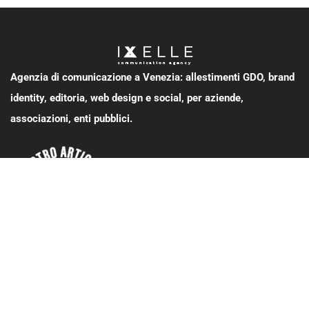
Agenzia di comunicazione a Venezia: allestimenti GDO, brand
identity, editoria, web design e social, per aziende,
associazioni, enti pubblici.
SERVIZI
Brand identity