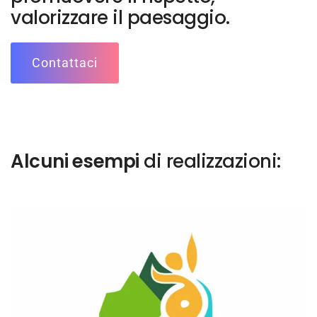
valorizzare il paesaggio.
Contattaci
Alcuni esempi
di realizzazioni: