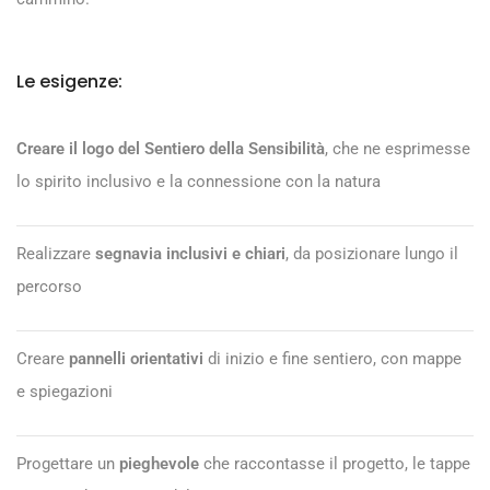
Le esigenze:
Creare il logo del Sentiero della Sensibilità
, che ne esprimesse
lo spirito inclusivo e la connessione con la natura
Realizzare
segnavia inclusivi e chiari
, da posizionare lungo il
percorso
Creare
pannelli orientativi
di inizio e fine sentiero, con mappe
e spiegazioni
Progettare un
pieghevole
che raccontasse il progetto, le tappe