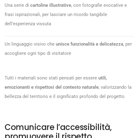
Una serie di
cartoline illustrative
, con fotografie evocative e
frasi ispirazionali, per lasciare un ricordo tangibile
dell’esperienza vissuta
Un linguaggio visivo che
unisce funzionalità e delicatezza
, per
accogliere ogni tipo di visitatore
Tutti i materiali sono stati pensati per essere
utili,
emozionanti e rispettosi del contesto naturale
, valorizzando la
bellezza del territorio e il significato profondo del progetto.
Comunicare l’accessibilità,
promuovere il rispetto,