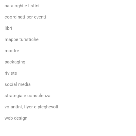
cataloghi e listini
coordinati per eventi
libri
mappe turistiche
mostre
packaging
riviste
social media
strategia e consulenza
volantini, flyer e pieghevoli
web design