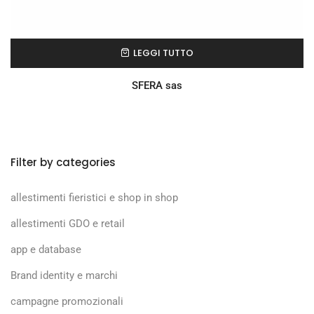
LEGGI TUTTO
SFERA sas
Filter by categories
allestimenti fieristici e shop in shop
allestimenti GDO e retail
app e database
Brand identity e marchi
campagne promozionali