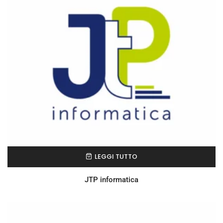
LEGGI TUTTO
JTP informatica