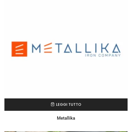
LEGGI TUTTO
Metallika