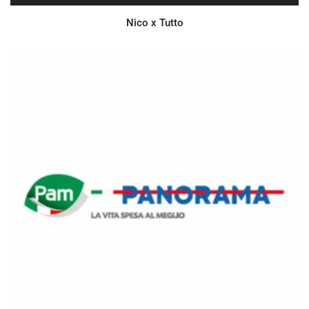
Nico x Tutto