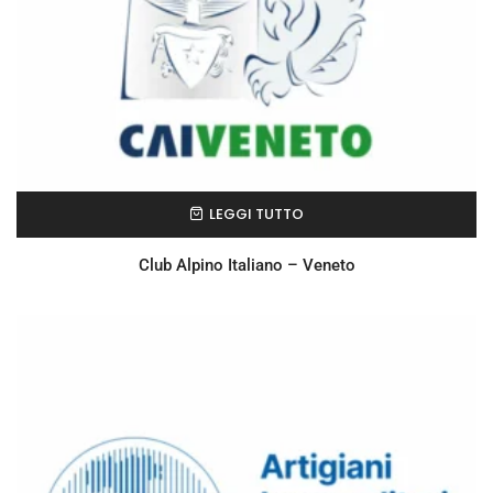
LEGGI TUTTO
Club Alpino Italiano – Veneto