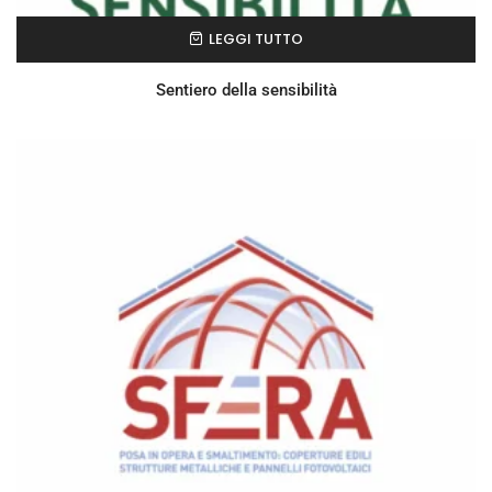
LEGGI TUTTO
Sentiero della sensibilità