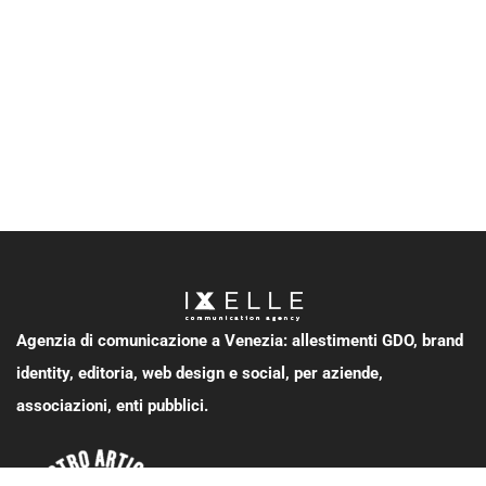
Agenzia di comunicazione a Venezia: allestimenti GDO, brand
identity, editoria, web design e social, per aziende,
associazioni, enti pubblici.