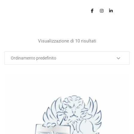
Visualizzazione di 10 risultati