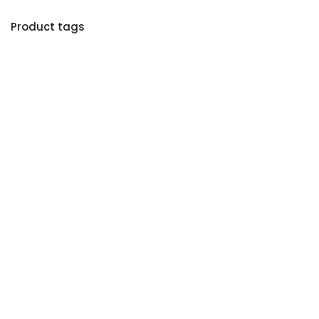
Product tags