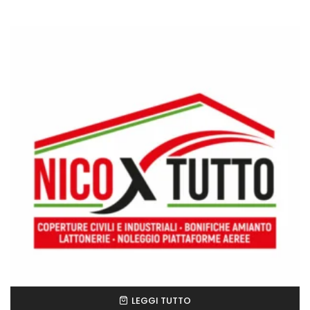
LEGGI TUTTO