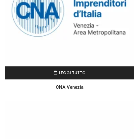
LEGGI TUTTO
CNA Venezia