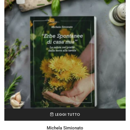
LEGGI TUTTO
Michela Simionato