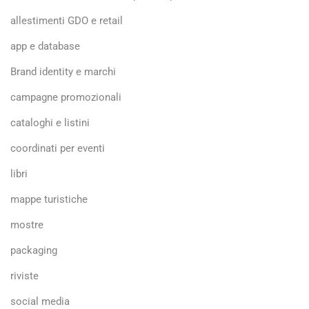
allestimenti GDO e retail
app e database
Brand identity e marchi
campagne promozionali
cataloghi e listini
coordinati per eventi
libri
mappe turistiche
mostre
packaging
riviste
social media