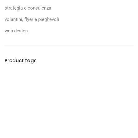
strategia e consulenza
volantini, flyer e pieghevoli
web design
Product tags