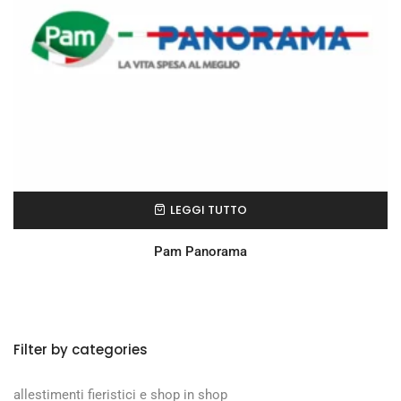
LEGGI TUTTO
Pam Panorama
Filter by categories
allestimenti fieristici e shop in shop