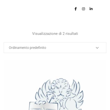
Visualizzazione di 2 risultati