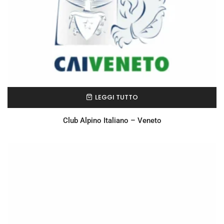
LEGGI TUTTO
Club Alpino Italiano – Veneto